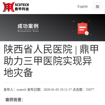
English
陕西省人民医院 | 鼎甲
助力三甲医院实现异
地灾备
发布人：scutech
发布日期：2020-01-05 10:11:17
点击数：55077
案例背景：