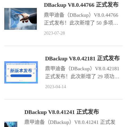
特性以及优化了部分功能。
DBackup V8.0.44766 正式发布
鼎甲迪备（DBackup）V8.0.44766
正式发布！此次新增了 50 多项功
能特性，新增适配了 20 多项资源
2023-07-28
环境，并优化了部分功能。
DBackup V8.0.42181 正式发布
鼎甲迪备（DBackup）V8.0.42181
正式发布！此次新增了 29 项功能
特性，新增适配了 4 项资源环境，
2023-04-14
并优化了部分功能。
DBackup V8.0.41241 正式发布
鼎甲迪备（DBackup）V8.0.41241 正式发