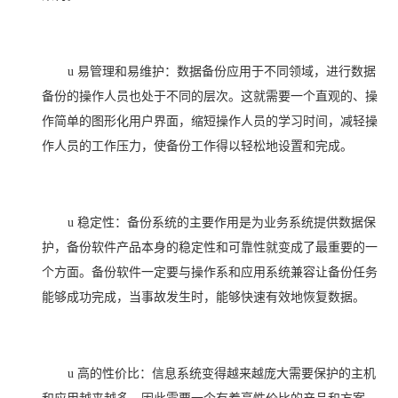
u
易管理和易维护：
数据备份应用于不同领域，进行数据
备份的操作人员也处于不同的层次。这就需要一个直观的、操
作简单的图形化用户界面，缩短操作人员的学习时间，减轻操
作人员的工作压力，使备份工作得以轻松地设置和完成。
u
稳定性：
备份系统的主要作用是为业务系统提供数据保
护，备份软件产品本身的稳定性和可靠性就变成了最重要的一
个方面。备份软件一定要与操作系和应用系统兼容让备份任务
能够成功完成，当事故发生时，能够快速有效地恢复数据。
u
高的性价比：
信息系统变得越来越庞大需要保护的主机