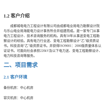
1.2
客户介绍
成都城电电力工程设计有限公司由成都电业局电力勘察设计院
与乐山电业局海能电力设计事务所合并组建而成。是一家专门从事
电力工程设计、技术咨询服务的机构。具有50年从事送变电工程勘
察设计的经验。具有电力行业送、变电工程勘察设计“乙”级资质证
书。科技咨询“乙”级资质证书。并获得ISO9001：2000版质量体系认
证证书。可面向社会承担220kV及以下电力送、变电工程勘察设计、
电力科技咨询等服务。
二、项目需求
2.1 客户环境
备份机房：中心机房
容灾机房：中心机房