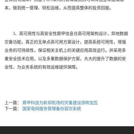
本，做到统一管理、轻松运维，从而提高整体的投资回报。
3
、高可用性与高安全性
鼎甲信息仓高可用架构设计，异地数据
灾备功能，真正的无单点高可用方案设计，提高系统可用性，增强
业务的可持续性，保证相关主机上的关键应用高效运行。并采用多
重安全技术应用，以及多重数据保护方案，大大的提升了数据的安
全性，为业务系统的有效运维提供保障。
上一篇：
鼎甲科技为新郑机场的灾备建设添砖加瓦
下一篇：
国家电网服务管理备份容灾系统