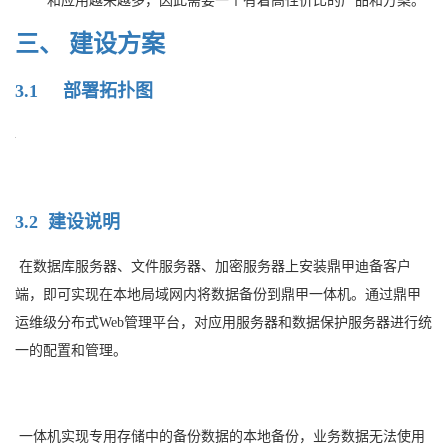
和应用越来越多，因此需要一个有着高性价比的产品和方案。
三、
建设方案
3.1
部署拓扑图
3.2
建设说明
在数据库服务器、文件服务器、加密服务器上安装鼎甲迪备客户
端，即可实现在本地局域网内将数据备份到鼎甲一体机。通过鼎甲
运维级分布式
Web
管理平台，对应用服务器和数据保护服务器进行统
一的配置和管理。
一体机实现专用存储中的备份数据的本地备份，业务数据无法使用