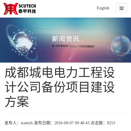
English
成都城电电力工程设
计公司备份项目建设
方案
发布人：scutech
发布日期：2016-09-07 09:48:43
点击数：8253