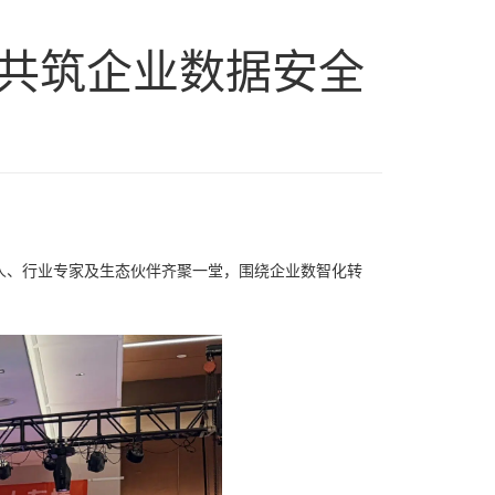
会，共筑企业数据安全
 负责人、行业专家及生态伙伴齐聚一堂，围绕企业数智化转