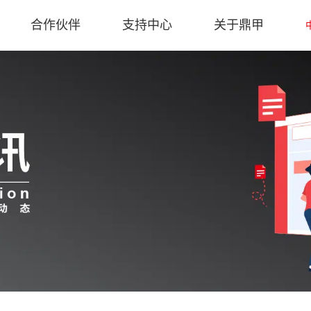
合作伙伴
支持中心
关于鼎甲