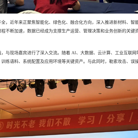
齐全，近年来正聚焦智能化、绿色化、融合化方向，深入推进新材料、智
进程不断加速，数据已经成为支撑生产运营、管理决策和业务创新的关键
，与现场嘉宾进行了深入交流。随着 AI、大数据、云计算、工业互联网等
、训练语料、系统配置及应用环境等关键资产。与此同时，勒索攻击、误