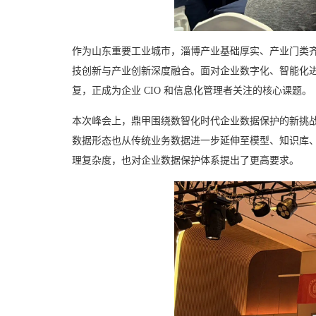
作为山东重要工业城市，淄博产业基础厚实、产业门类
技创新与产业创新深度融合。面对企业数字化、智能化
复，正成为企业 CIO 和信息化管理者关注的核心课题。
本次峰会上，鼎甲围绕数智化时代企业数据保护的新挑战
数据形态也从传统业务数据进一步延伸至模型、知识库
理复杂度，也对企业数据保护体系提出了更高要求。