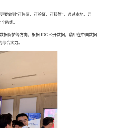
更要做到“可恢复、可验证、可接管”，通过本地、异
安全防线。
据保护等方向。根据 IDC 公开数据，鼎甲在中国数据
面的综合实力。