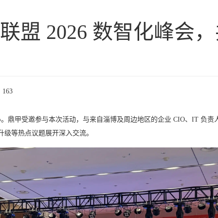
 联盟 2026 数智化峰
163
成功举办。鼎甲受邀参与本次活动，与来自淄博及周边地区的企业 CIO、IT
设升级等热点议题展开深入交流。