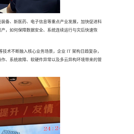
能装备、新医药、电子信息等重点产业发展，加快促进科
资产，如何保障数据安全、系统连续运行与灾后快速恢
技术不断融入核心业务场景，企业 IT 架构日趋复杂，
操作、系统故障、软硬件异常以及多云异构环境带来的管