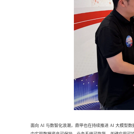
面向 AI 与数智化浪潮，鼎甲也在持续推进 AI 大
中实现数据资产可保护、业务系统可恢复、关键应用可