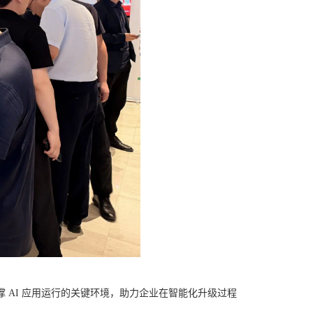
撑 AI 应用运行的关键环境，助力企业在智能化升级过程