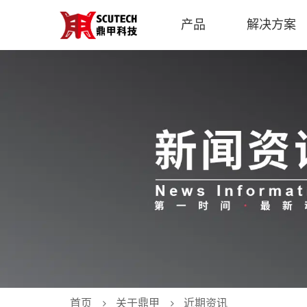
产品
解决方案
首页
关于鼎甲
近期资讯