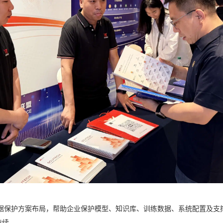
模型数据保护方案布局，帮助企业保护模型、知识库、训练数据、系统配置及支
持续。