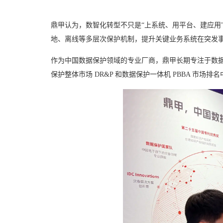
鼎甲认为，数智化转型不只是“上系统、用平台、建应用
地、离线等多层次保护机制，提升关键业务系统在突发
作为中国数据保护领域的专业厂商，鼎甲长期专注于数据备
保护整体市场 DR&P 和数据保护一体机 PBBA 