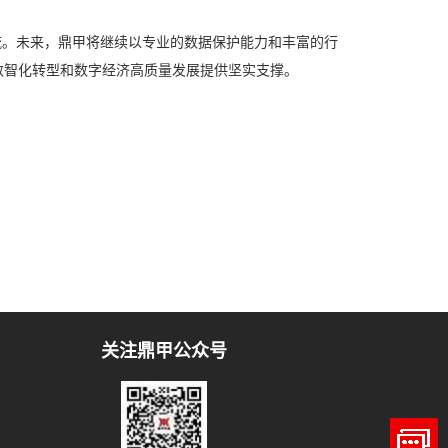
通交流。未来，鼎甲将继续以专业的数据保护能力和丰富的行
数智化转型和数字经济高质量发展提供坚实支撑。
关注鼎甲公众号