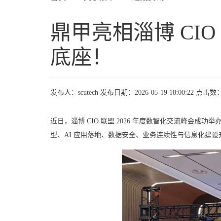
鼎甲亮相淄博 CIO
底座！
发布人：scutech
发布日期：2026-05-19 18:00:22
点击数：
近日，淄博 CIO 联盟 2026 年度数智化交流峰会
型、AI 应用落地、数据安全、业务连续性与信息化建