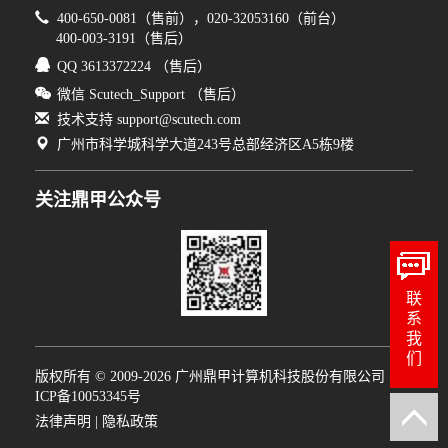
400-650-0081（售前），020-32053160（前台）
400-003-3191（售后）
QQ 3613372224 （售后）
微信 Scutech_Support （售后）
技术支持 support@scutech.com
广州市科学城科学大道243号总部经济区A5栋9楼
关注鼎甲公众号
联系我们
版权所有 © 2009-2026 广州鼎甲计算机科技股份有限公司
粤
ICP备10053345号
法律声明
|
隐私政策