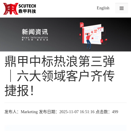
English
鼎甲中标热浪第三弹
｜六大领域客户齐传
捷报！
发布人：Marketing
发布日期：2025-11-07 16:51:16
点击数：499